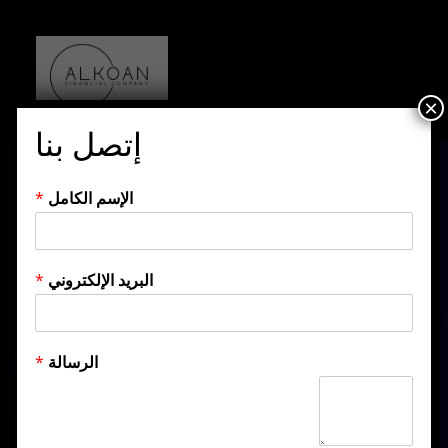
×
إتصل بنا
الإسم الكامل
*
البريد الإلكتروني
*
الرسالة
*