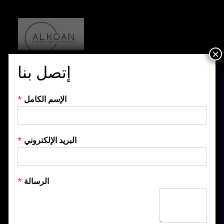
×
إتصل بنا
الإسم الكامل
*
البريد الإلكتروني
*
الرسالة
*