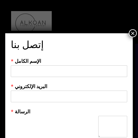
×
إتصل بنا
الإسم الكامل
*
البريد الإلكتروني
*
الرسالة
*