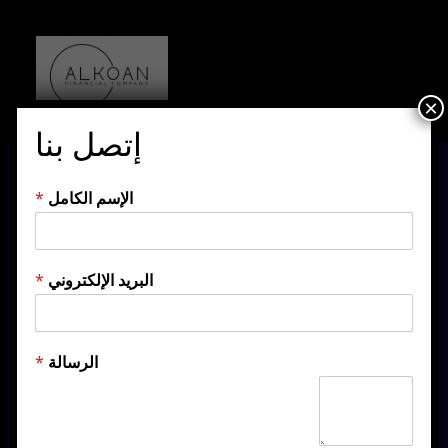
×
إتصل بنا
الإسم الكامل
*
البريد الإلكتروني
*
الرسالة
*