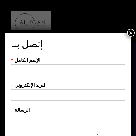
×
إتصل بنا
الإسم الكامل
*
البريد الإلكتروني
*
الرسالة
*