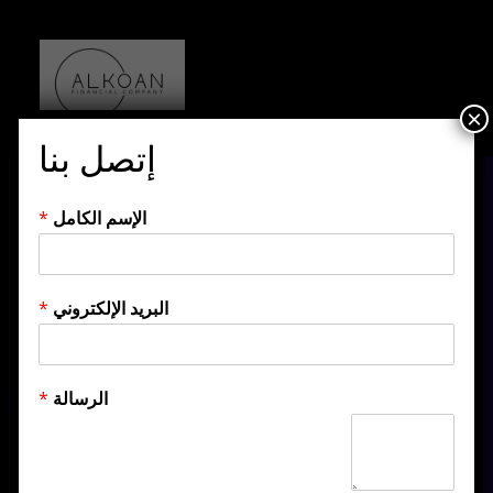
×
إتصل بنا
الإسم الكامل
*
البريد الإلكتروني
*
الرسالة
*